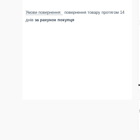
повернення товару протягом 14
днів
за рахунок покупця