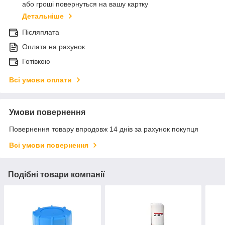
або гроші повернуться на вашу картку
Детальніше
Післяплата
Оплата на рахунок
Готівкою
Всі умови оплати
Умови повернення
Повернення товару впродовж 14 днів за рахунок покупця
Всі умови повернення
Подібні товари компанії