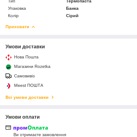
Тип
Термопаста
Упаковка
Банка
Колір
Сірий
Приховати
Умови доставки
Нова Пошта
Магазини Rozetka
Самовивіз
Meest ПОШТА
Всі умови доставки
Умови оплати
Ви отримаєте замовлення