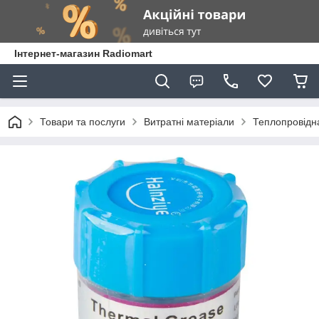
Інтернет-магазин Radiomart
Товари та послуги
Витратні матеріали
Теплопровідна