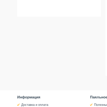
Информация
Паяльное
Доставка и оплата
Полезны