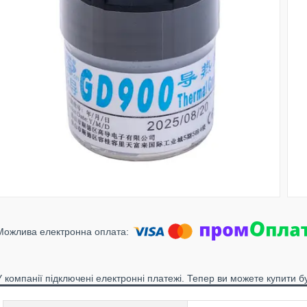
У компанії підключені електронні платежі. Тепер ви можете купити б