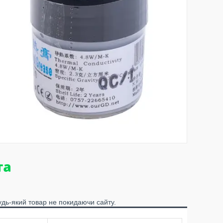
удь-який товар не покидаючи сайту.