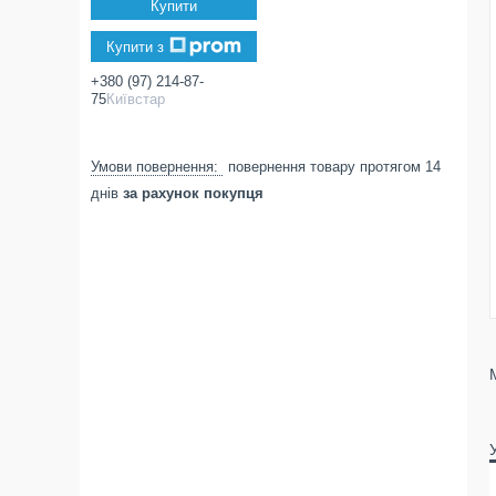
Купити
Купити з
+380 (97) 214-87-
75
Київстар
повернення товару протягом 14
днів
за рахунок покупця