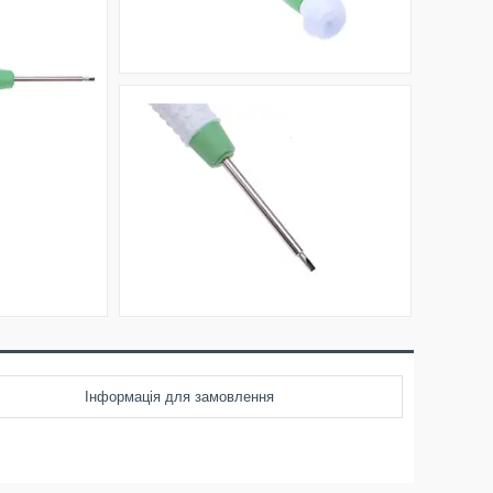
Інформація для замовлення