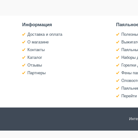
Информация
Паяльное
Доставка и оплата
Полезны
О магазине
Выжигат
Контакты
Паяльны
Каталог
Наборы 
Отзывы
Горелки 
Партнеры
Фены па
Оловоот
Паяльни
Перейти