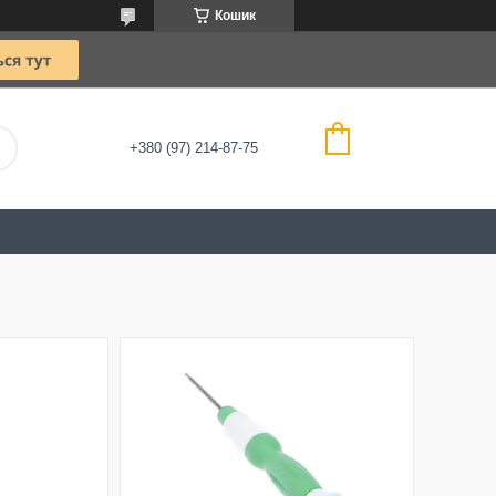
Кошик
+380 (97) 214-87-75