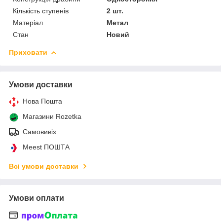
Кількість ступенів
2 шт.
Матеріал
Метал
Стан
Новий
Приховати
Умови доставки
Нова Пошта
Магазини Rozetka
Самовивіз
Meest ПОШТА
Всі умови доставки
Умови оплати