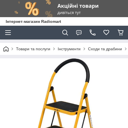
Інтернет-магазин Radiomart
Товари та послуги
Інструменти
Сходи та драбини