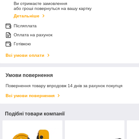
Ви отримаєте замовлення
або гроші повернуться на вашу картку
Детальніше
Післяплата
Оплата на рахунок
Готівкою
Всі умови оплати
Умови повернення
Повернення товару впродовж 14 днів за рахунок покупця
Всі умови повернення
Подібні товари компанії