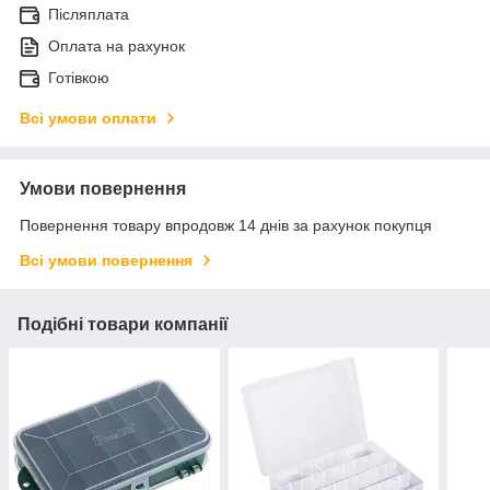
Післяплата
Оплата на рахунок
Готівкою
Всі умови оплати
Умови повернення
Повернення товару впродовж 14 днів за рахунок покупця
Всі умови повернення
Подібні товари компанії