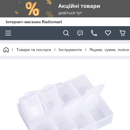
Інтернет-магазин Radiomart
Товари та послуги
Інструменти
Ящики, сумки, пояси 