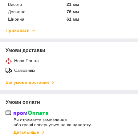
Висота
21 мм
Довжина
76 мм
Ширина
61 мм
Приховати
Умови доставки
Нова Пошта
Самовивіз
Всі умови доставки
Умови оплати
Ви отримаєте замовлення
або гроші повернуться на вашу картку
Детальніше