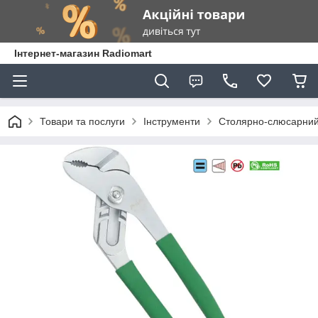
Інтернет-магазин Radiomart
Товари та послуги
Інструменти
Столярно-слюсарний