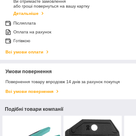
Ви отримаєте замовлення
або гроші повернуться на вашу картку
Детальніше
Післяплата
Оплата на рахунок
Готівкою
Всі умови оплати
Умови повернення
Повернення товару впродовж 14 днів за рахунок покупця
Всі умови повернення
Подібні товари компанії