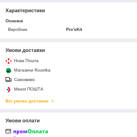
Характеристики
Основні
Виробник
Pro'sKit
Умови доставки
Нова Пошта
Магазини Rozetka
Самовивіз
Meest ПОШТА
Всі умови доставки
Умови оплати