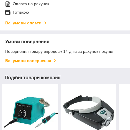
Оплата на рахунок
Готівкою
Всі умови оплати
Умови повернення
Повернення товару впродовж 14 днів за рахунок покупця
Всі умови повернення
Подібні товари компанії