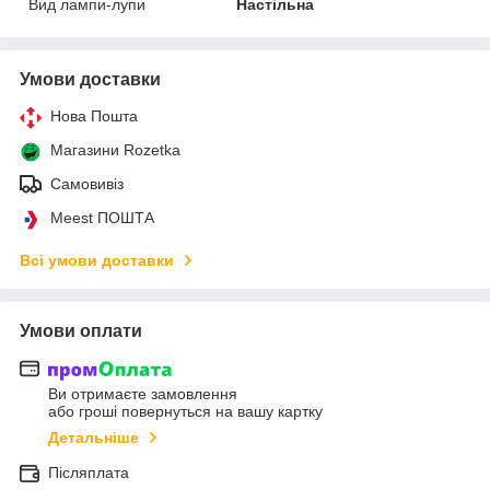
Вид лампи-лупи
Настільна
Умови доставки
Нова Пошта
Магазини Rozetka
Самовивіз
Meest ПОШТА
Всі умови доставки
Умови оплати
Ви отримаєте замовлення
або гроші повернуться на вашу картку
Детальніше
Післяплата