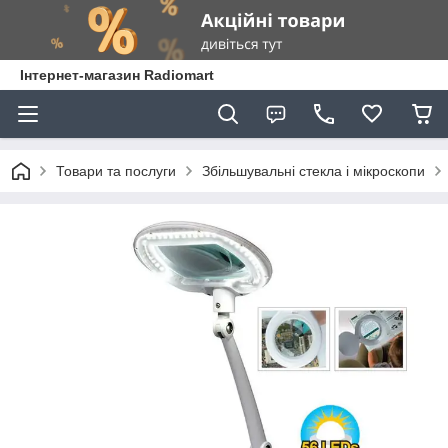
Інтернет-магазин Radiomart
Товари та послуги
Збільшувальні стекла і мікроскопи