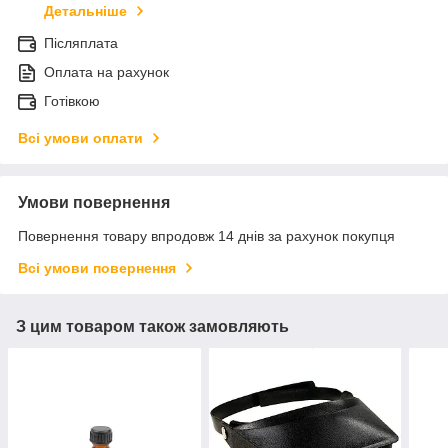
Детальніше
Післяплата
Оплата на рахунок
Готівкою
Всі умови оплати
Умови повернення
Повернення товару впродовж 14 днів за рахунок покупця
Всі умови повернення
З цим товаром також замовляють