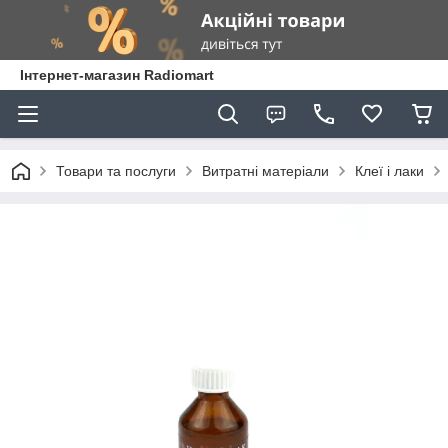
Інтернет-магазин Radiomart
Товари та послуги
Витратні матеріали
Клеї і лаки