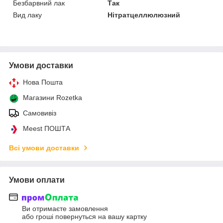
Безбарвний лак
Так
Вид лаку
Нітратцеллюлюзний
Умови доставки
Нова Пошта
Магазини Rozetka
Самовивіз
Meest ПОШТА
Всі умови доставки
Умови оплати
Ви отримаєте замовлення
або гроші повернуться на вашу картку