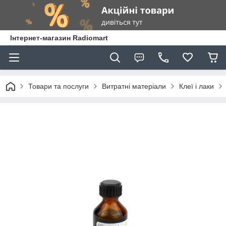
Інтернет-магазин Radiomart
Товари та послуги
Витратні матеріали
Клеї і лаки