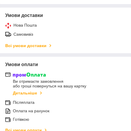
Умови доставки
Нова Пошта
Самовивіз
Всі умови доставки
Умови оплати
Ви отримаєте замовлення
або гроші повернуться на вашу картку
Детальніше
Післяплата
Оплата на рахунок
Готівкою
Всі умови оплати