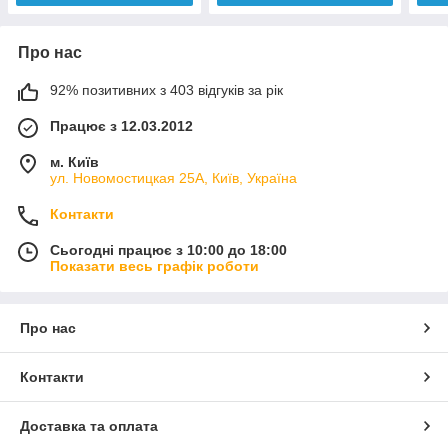
Про нас
92% позитивних з 403 відгуків за рік
Працює з 12.03.2012
м. Київ
ул. Новомостицкая 25А, Київ, Україна
Контакти
Сьогодні працює з 10:00 до 18:00
Показати весь графік роботи
Про нас
Контакти
Доставка та оплата