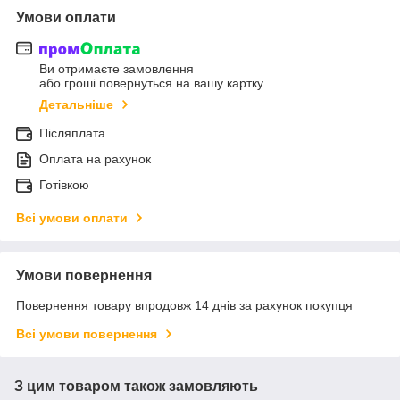
Умови оплати
Ви отримаєте замовлення
або гроші повернуться на вашу картку
Детальніше
Післяплата
Оплата на рахунок
Готівкою
Всі умови оплати
Умови повернення
Повернення товару впродовж 14 днів за рахунок покупця
Всі умови повернення
З цим товаром також замовляють