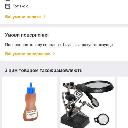
Готівкою
Всі умови оплати
Умови повернення
Повернення товару впродовж 14 днів за рахунок покупця
Всі умови повернення
З цим товаром також замовляють