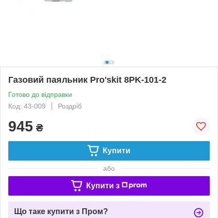
Газовий паяльник Pro'skit 8PK-101-2
Готово до відправки
Код: 43-009
Роздріб
945
₴
Купити
або
Купити з
Що таке купити з Пром?