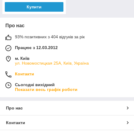
Купити
Про нас
93% позитивних з 404 відгуків за рік
Працює з 12.03.2012
м. Київ
ул. Новомостицкая 25А, Київ, Україна
Контакти
Сьогодні вихідний
Показати весь графік роботи
Про нас
Контакти