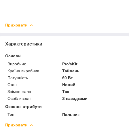
Приховати
Характеристики
Основні
Виробник
Pro'sKit
Країна виробник
Тайвань
Потужність
60 Вт
Стан
Новий
Знімне жало
Так
Особливості
З насадками
Основні атрибути
Тип
Пальник
Приховати