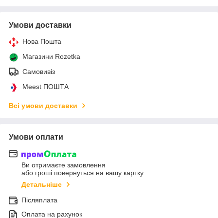
Умови доставки
Нова Пошта
Магазини Rozetka
Самовивіз
Meest ПОШТА
Всі умови доставки
Умови оплати
Ви отримаєте замовлення
або гроші повернуться на вашу картку
Детальніше
Післяплата
Оплата на рахунок