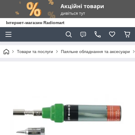
Інтернет-магазин Radiomart
Товари та послуги
Паяльне обладнання та аксесуари