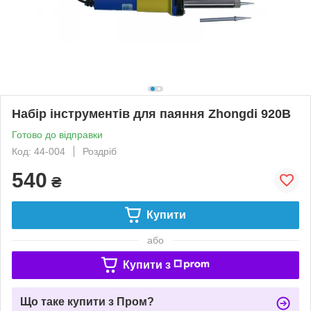
Набір інструментів для паяння Zhongdi 920B
Готово до відправки
Код: 44-004
Роздріб
540
₴
Купити
або
Купити з
Що таке купити з Пром?