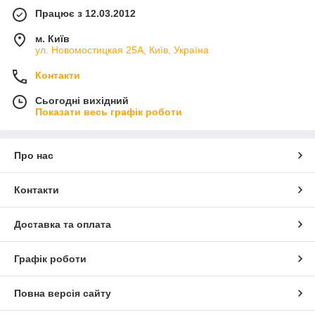
Працює з 12.03.2012
м. Київ
ул. Новомостицкая 25А, Київ, Україна
Контакти
Сьогодні вихідний
Показати весь графік роботи
Про нас
Контакти
Доставка та оплата
Графік роботи
Повна версія сайту