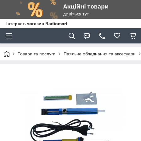
Інтернет-магазин Radiomart
Товари та послуги
Паяльне обладнання та аксесуари