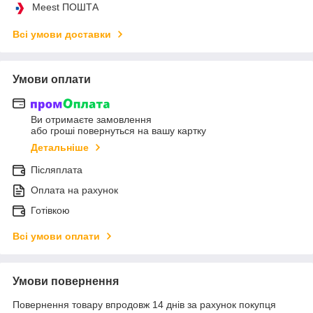
Meest ПОШТА
Всі умови доставки
Умови оплати
Ви отримаєте замовлення
або гроші повернуться на вашу картку
Детальніше
Післяплата
Оплата на рахунок
Готівкою
Всі умови оплати
Умови повернення
Повернення товару впродовж 14 днів за рахунок покупця