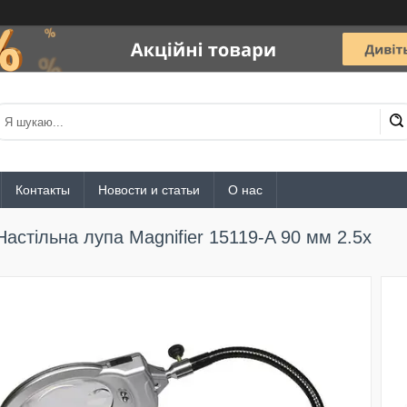
Контакты
Новости и статьи
О нас
Настільна лупа Magnifier 15119-A 90 мм 2.5x