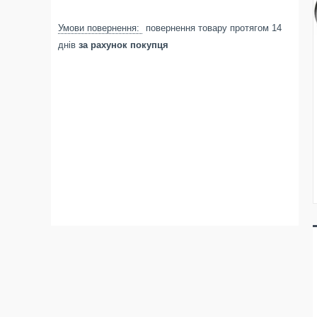
повернення товару протягом 14
днів
за рахунок покупця