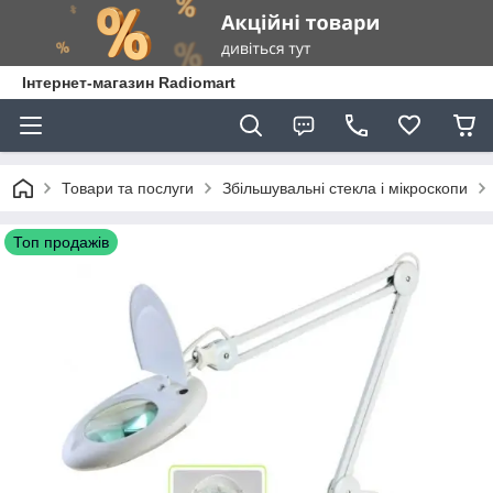
Інтернет-магазин Radiomart
Товари та послуги
Збільшувальні стекла і мікроскопи
Топ продажів