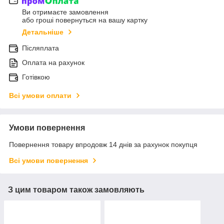
Ви отримаєте замовлення
або гроші повернуться на вашу картку
Детальніше
Післяплата
Оплата на рахунок
Готівкою
Всі умови оплати
Умови повернення
Повернення товару впродовж 14 днів за рахунок покупця
Всі умови повернення
З цим товаром також замовляють