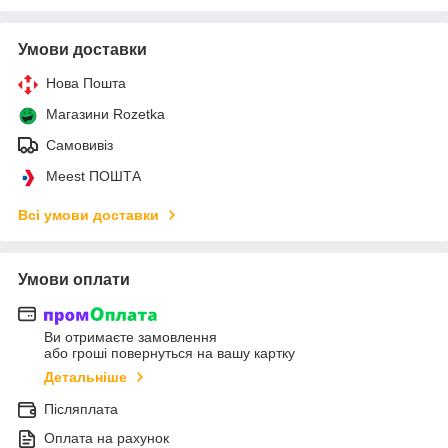
Умови доставки
Нова Пошта
Магазини Rozetka
Самовивіз
Meest ПОШТА
Всі умови доставки
Умови оплати
Ви отримаєте замовлення
або гроші повернуться на вашу картку
Детальніше
Післяплата
Оплата на рахунок