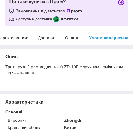
Що таке купити з Пром?
Замовлення під захистом
Доступна доставка
арактеристики
Доставка
Оплата
Умови повернення
Опис
Третя рука (тримач для плат) ZD-10F є зручним помічником
під час паяння.
Характеристики
Основні
Виробник
Zhongdi
Країна виробник
Китай