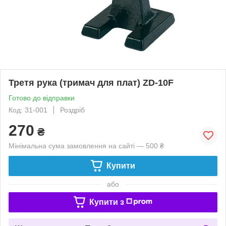
Третя рука (тримач для плат) ZD-10F
Готово до відправки
Код: 31-001
Роздріб
270
₴
Мінімальна сума замовлення на сайті — 500 ₴
Купити
або
Купити з