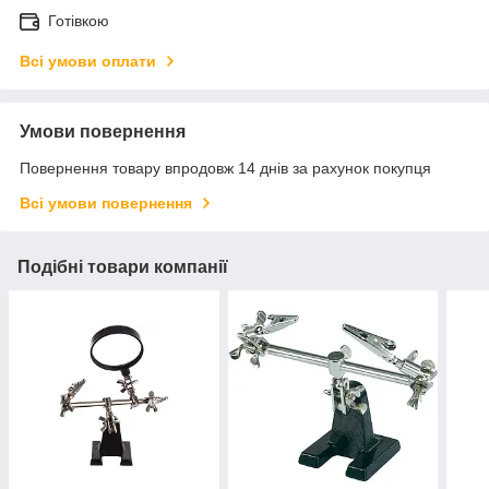
Готівкою
Всі умови оплати
Умови повернення
Повернення товару впродовж 14 днів за рахунок покупця
Всі умови повернення
Подібні товари компанії