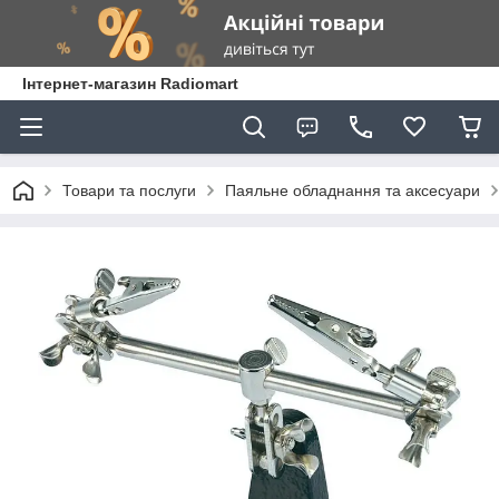
Інтернет-магазин Radiomart
Товари та послуги
Паяльне обладнання та аксесуари