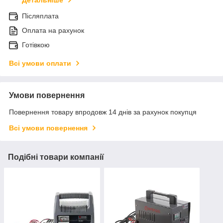
Післяплата
Оплата на рахунок
Готівкою
Всі умови оплати
Умови повернення
Повернення товару впродовж 14 днів за рахунок покупця
Всі умови повернення
Подібні товари компанії