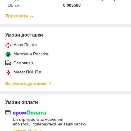
Об`єм
0.003588
Приховати
Умови доставки
Нова Пошта
Магазини Rozetka
Самовивіз
Meest ПОШТА
Всі умови доставки
Умови оплати
Ви отримаєте замовлення
або гроші повернуться на вашу картку
Детальніше