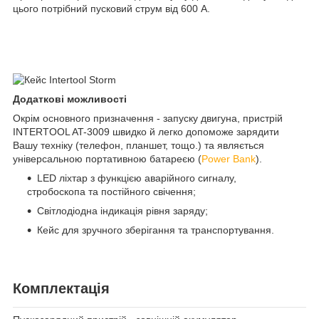
цього потрібний пусковий струм від 600 А.
Додаткові можливості
Окрім основного призначення - запуску двигуна, пристрій
INTERTOOL AT-3009 швидко й легко допоможе зарядити
Вашу техніку (телефон, планшет, тощо.) та являється
універсальною портативною батареєю (
Power Bank
).
LED ліхтар з функцією аварійного сигналу,
стробоскопа та постійного свічення;
Світлодіодна індикація рівня заряду;
Кейс для зручного зберігання та транспортування.
Комплектація