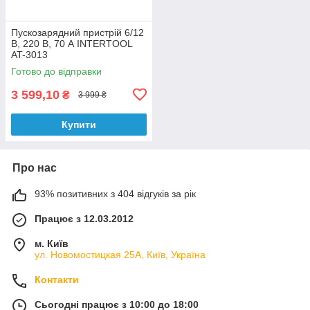
Пускозарядний пристрій 6/12
В, 220 В, 70 А INTERTOOL
AT-3013
Готово до відправки
3 599,10
₴
3 999 ₴
Купити
Про нас
93% позитивних з 404 відгуків за рік
Працює з 12.03.2012
м. Київ
ул. Новомостицкая 25А, Київ, Україна
Контакти
Сьогодні працює з 10:00 до 18:00