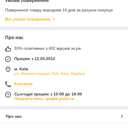
Умови повернення
Повернення товару впродовж 14 днів за рахунок покупця
Всі умови повернення
Про нас
93% позитивних з 402 відгуків за рік
Працює з 12.03.2012
м. Київ
ул. Новомостицкая 25А, Київ, Україна
Контакти
Сьогодні працює з 10:00 до 18:00
Показати весь графік роботи
Про нас