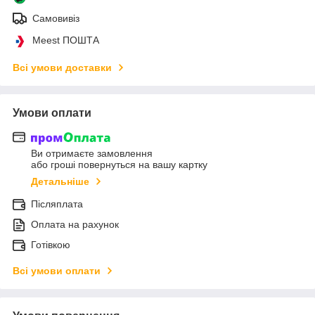
Самовивіз
Meest ПОШТА
Всі умови доставки
Умови оплати
Ви отримаєте замовлення
або гроші повернуться на вашу картку
Детальніше
Післяплата
Оплата на рахунок
Готівкою
Всі умови оплати