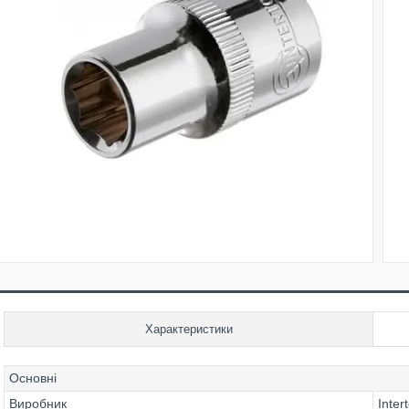
Характеристики
Основні
Виробник
Inter