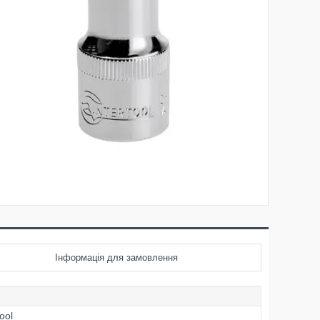
Інформація для замовлення
tool