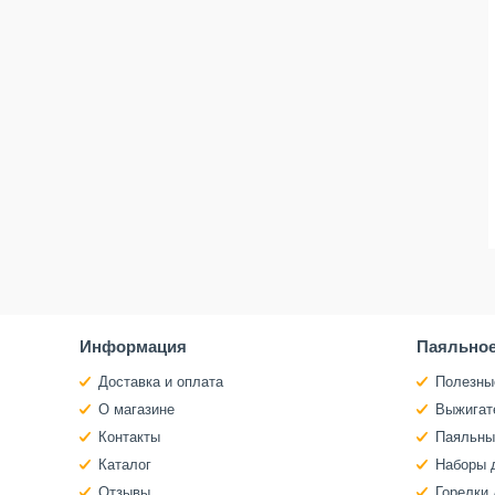
Информация
Паяльное
Доставка и оплата
Полезны
О магазине
Выжигат
Контакты
Паяльны
Каталог
Наборы 
Отзывы
Горелки 