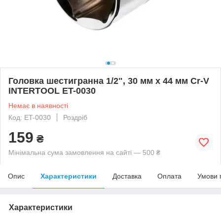
Головка шестигранна 1/2", 30 мм x 44 мм Cr-V
INTERTOOL ET-0030
Немає в наявності
Код: ET-0030
Роздріб
159
₴
Мінімальна сума замовлення на сайті — 500 ₴
Опис
Характеристики
Доставка
Оплата
Умови 
Характеристики