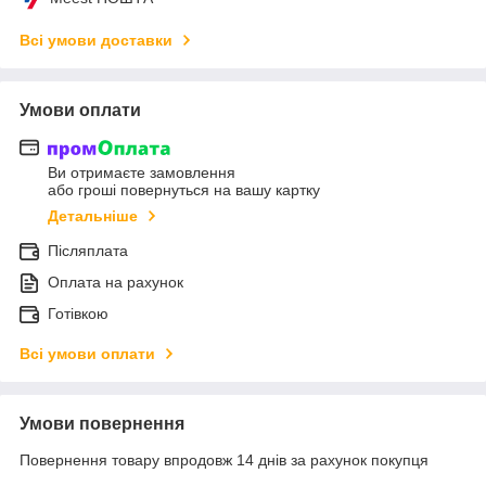
Всі умови доставки
Умови оплати
Ви отримаєте замовлення
або гроші повернуться на вашу картку
Детальніше
Післяплата
Оплата на рахунок
Готівкою
Всі умови оплати
Умови повернення
Повернення товару впродовж 14 днів за рахунок покупця