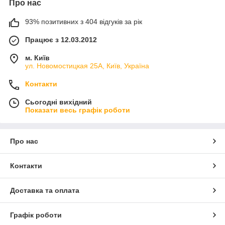
Про нас
93% позитивних з 404 відгуків за рік
Працює з 12.03.2012
м. Київ
ул. Новомостицкая 25А, Київ, Україна
Контакти
Сьогодні вихідний
Показати весь графік роботи
Про нас
Контакти
Доставка та оплата
Графік роботи