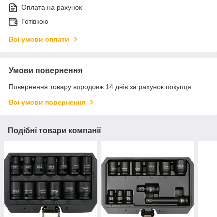
Оплата на рахунок
Готівкою
Всі умови оплати
Умови повернення
Повернення товару впродовж 14 днів за рахунок покупця
Всі умови повернення
Подібні товари компанії