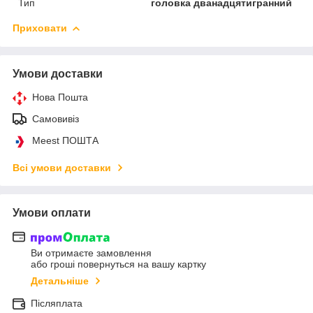
Тип
головка дванадцятигранний
Приховати
Умови доставки
Нова Пошта
Самовивіз
Meest ПОШТА
Всі умови доставки
Умови оплати
Ви отримаєте замовлення
або гроші повернуться на вашу картку
Детальніше
Післяплата