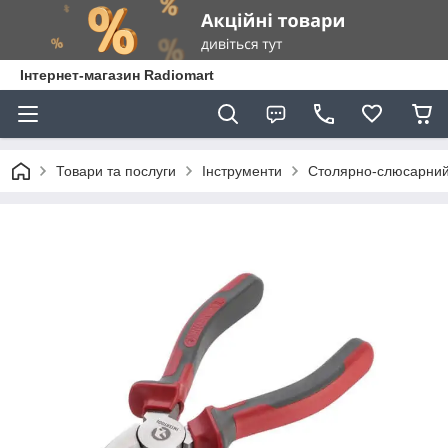
Інтернет-магазин Radiomart
Товари та послуги
Інструменти
Столярно-слюсарний