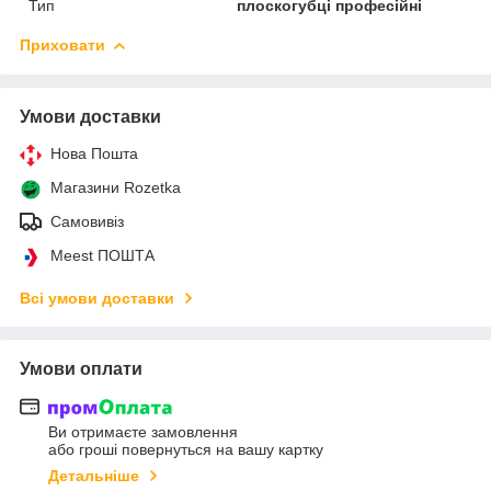
Тип
плоскогубці професійні
Приховати
Умови доставки
Нова Пошта
Магазини Rozetka
Самовивіз
Meest ПОШТА
Всі умови доставки
Умови оплати
Ви отримаєте замовлення
або гроші повернуться на вашу картку
Детальніше