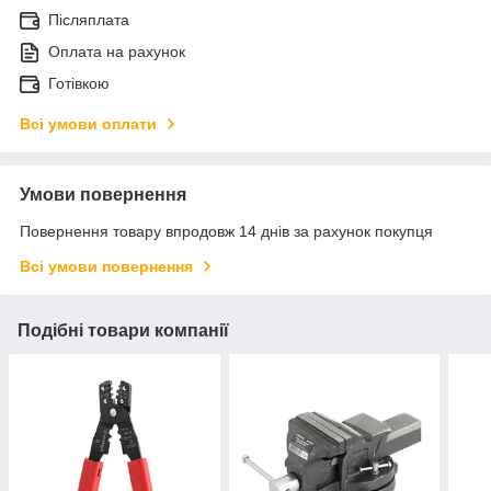
Післяплата
Оплата на рахунок
Готівкою
Всі умови оплати
Умови повернення
Повернення товару впродовж 14 днів за рахунок покупця
Всі умови повернення
Подібні товари компанії