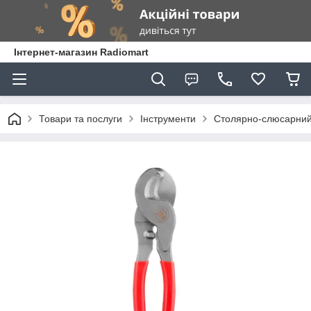
Інтернет-магазин Radiomart
Товари та послуги
Інструменти
Столярно-слюсарний