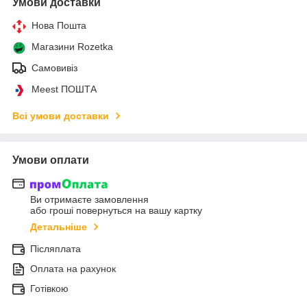
Умови доставки
Нова Пошта
Магазини Rozetka
Самовивіз
Meest ПОШТА
Всі умови доставки
Умови оплати
Ви отримаєте замовлення
або гроші повернуться на вашу картку
Детальніше
Післяплата
Оплата на рахунок
Готівкою