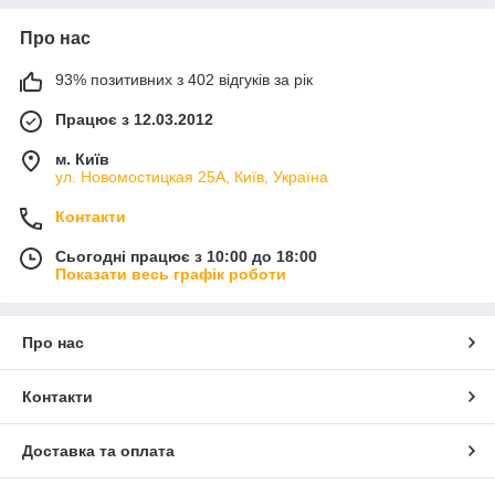
Про нас
93% позитивних з 402 відгуків за рік
Працює з 12.03.2012
м. Київ
ул. Новомостицкая 25А, Київ, Україна
Контакти
Сьогодні працює з 10:00 до 18:00
Показати весь графік роботи
Про нас
Контакти
Доставка та оплата