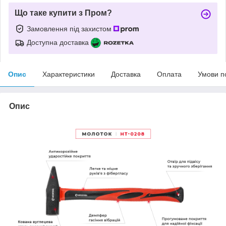
Що таке купити з Пром?
Замовлення під захистом
Доступна доставка
Опис
Характеристики
Доставка
Оплата
Умови п
Опис