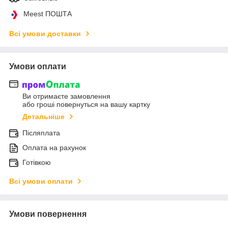
Meest ПОШТА
Всі умови доставки
Умови оплати
Ви отримаєте замовлення
або гроші повернуться на вашу картку
Детальніше
Післяплата
Оплата на рахунок
Готівкою
Всі умови оплати
Умови повернення