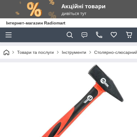
Інтернет-магазин Radiomart
Товари та послуги
Інструменти
Столярно-слюсарний