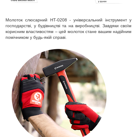
Молоток слюсарний HT-0208 - універсальний інструмент у
господарстві, у будівництві та на виробництві. Завдяки своїм
корисним властивостям – цей молоток стане вашим надійним
помічником у будь-якій справі.