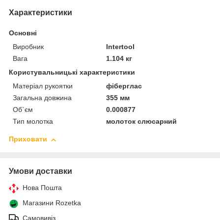
Характеристики
Основні
Виробник
Intertool
Вага
1.104 кг
Користувальницькі характеристики
Матеріал рукоятки
фіберглас
Загальна довжина
355 мм
Об`єм
0.000877
Тип молотка
молоток слюсарний
Приховати
Умови доставки
Нова Пошта
Магазини Rozetka
Самовивіз