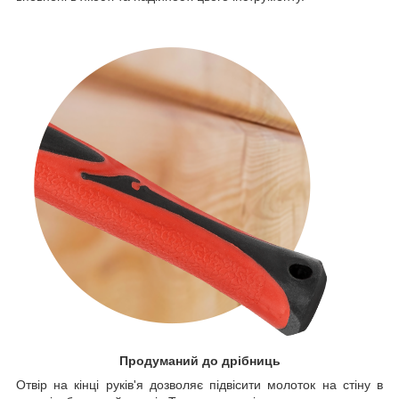
Продуманий до дрібниць
Отвір на кінці руків'я дозволяє підвісити молоток на стіну в