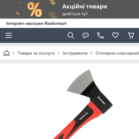
Інтернет-магазин Radiomart
Товари та послуги
Інструменти
Столярно-слюсарний