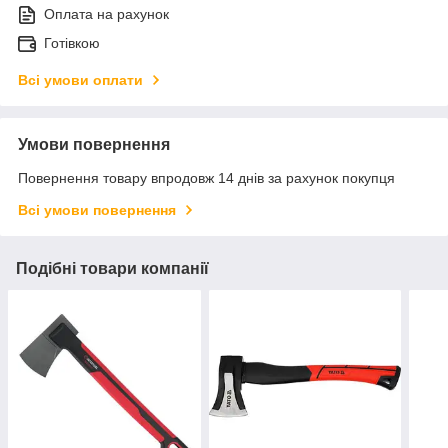
Оплата на рахунок
Готівкою
Всі умови оплати
Умови повернення
Повернення товару впродовж 14 днів за рахунок покупця
Всі умови повернення
Подібні товари компанії