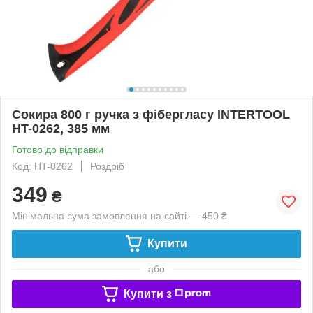
Сокира 800 г ручка з фібергласу INTERTOOL
HT-0262, 385 мм
Готово до відправки
Код: HT-0262
Роздріб
349
₴
Мінімальна сума замовлення на сайті — 450 ₴
Купити
або
Купити з