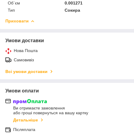
Об`єм
0.001271
Тип
Сокира
Приховати
Умови доставки
Нова Пошта
Самовивіз
Всі умови доставки
Умови оплати
Ви отримаєте замовлення
або гроші повернуться на вашу картку
Детальніше
Післяплата