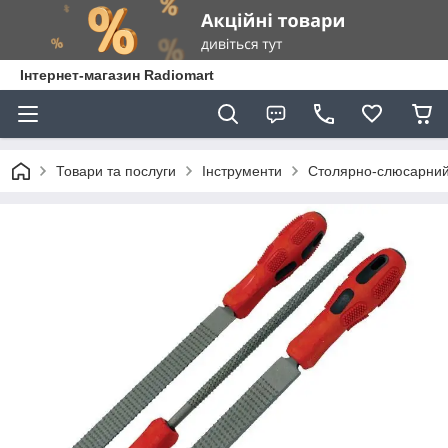
Інтернет-магазин Radiomart
Товари та послуги
Інструменти
Столярно-слюсарний