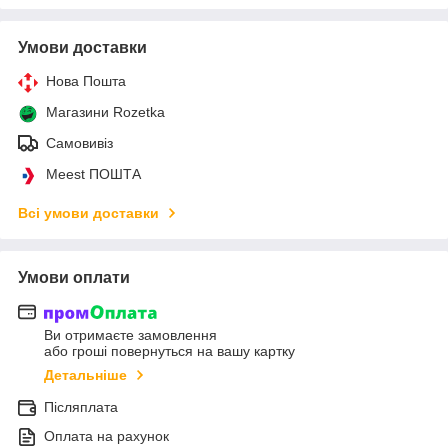
Умови доставки
Нова Пошта
Магазини Rozetka
Самовивіз
Meest ПОШТА
Всі умови доставки
Умови оплати
Ви отримаєте замовлення
або гроші повернуться на вашу картку
Детальніше
Післяплата
Оплата на рахунок