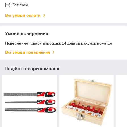
Готівкою
Всі умови оплати
Умови повернення
Повернення товару впродовж 14 днів за рахунок покупця
Всі умови повернення
Подібні товари компанії