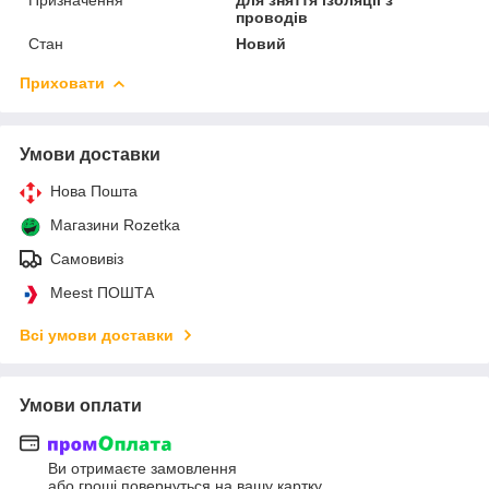
проводів
Стан
Новий
Приховати
Умови доставки
Нова Пошта
Магазини Rozetka
Самовивіз
Meest ПОШТА
Всі умови доставки
Умови оплати
Ви отримаєте замовлення
або гроші повернуться на вашу картку