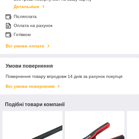
Детальніше
Післяплата
Оплата на рахунок
Готівкою
Всі умови оплати
Умови повернення
Повернення товару впродовж 14 днів за рахунок покупця
Всі умови повернення
Подібні товари компанії