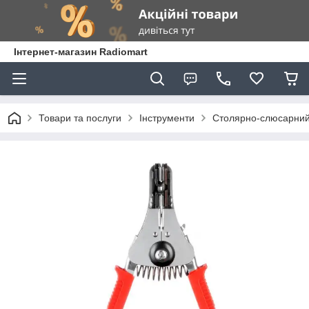
Інтернет-магазин Radiomart
Товари та послуги
Інструменти
Столярно-слюсарний