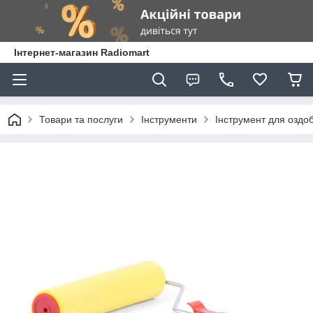
Інтернет-магазин Radiomart
Товари та послуги
Інструменти
Інструмент для оздо