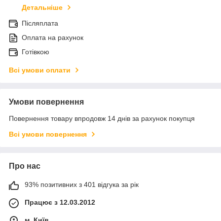
Детальніше
Післяплата
Оплата на рахунок
Готівкою
Всі умови оплати
Умови повернення
Повернення товару впродовж 14 днів за рахунок покупця
Всі умови повернення
Про нас
93% позитивних з 401 відгука за рік
Працює з 12.03.2012
м. Київ