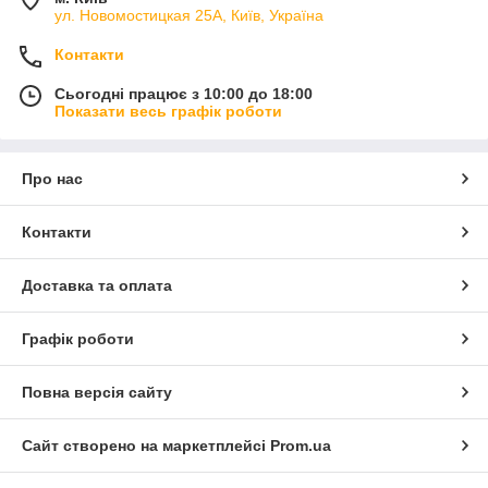
ул. Новомостицкая 25А, Київ, Україна
Контакти
Сьогодні працює з 10:00 до 18:00
Показати весь графік роботи
Про нас
Контакти
Доставка та оплата
Графік роботи
Повна версія сайту
Сайт створено на маркетплейсі
Prom.ua