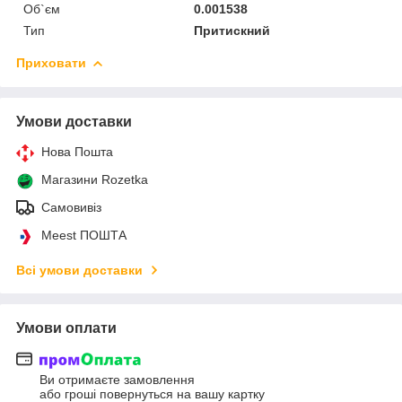
Об`єм
0.001538
Тип
Притискний
Приховати
Умови доставки
Нова Пошта
Магазини Rozetka
Самовивіз
Meest ПОШТА
Всі умови доставки
Умови оплати
Ви отримаєте замовлення
або гроші повернуться на вашу картку