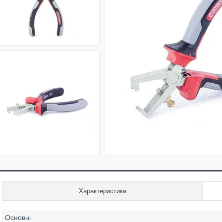
Характеристики
Основні