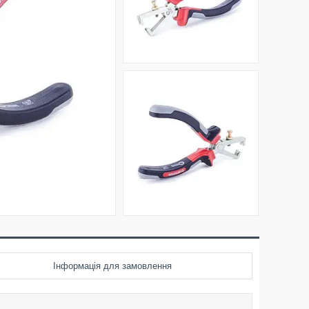
Інформація для замовлення