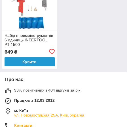
Набір пневмоінструментів
6 одиниць INTERTOOL
PT-1500
649
₴
Купити
Про нас
93% позитивних з 404 відгуків за рік
Працює з 12.03.2012
м. Київ
ул. Новомостицкая 25А, Київ, Україна
Контакти