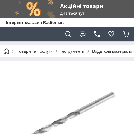
Інтернет-магазин Radiomart
Товари та послуги
Інструменти
Видаткові матеріали