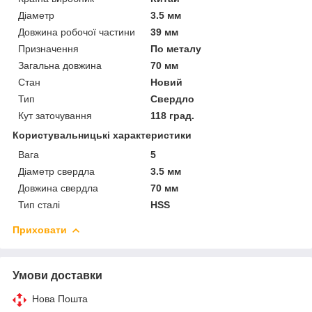
Діаметр
3.5 мм
Довжина робочої частини
39 мм
Призначення
По металу
Загальна довжина
70 мм
Стан
Новий
Тип
Свердло
Кут заточування
118 град.
Користувальницькі характеристики
Вага
5
Діаметр свердла
3.5 мм
Довжина свердла
70 мм
Тип сталі
HSS
Приховати
Умови доставки
Нова Пошта