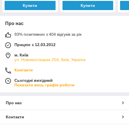
[50]
Купити
Купити
Про нас
93% позитивних з 404 відгуків за рік
Працює з 12.03.2012
м. Київ
ул. Новомостицкая 25А, Київ, Україна
Контакти
Сьогодні вихідний
Показати весь графік роботи
Про нас
Контакти