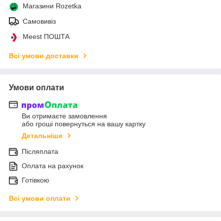
Магазини Rozetka
Самовивіз
Meest ПОШТА
Всі умови доставки
Умови оплати
Ви отримаєте замовлення
або гроші повернуться на вашу картку
Детальніше
Післяплата
Оплата на рахунок
Готівкою
Всі умови оплати