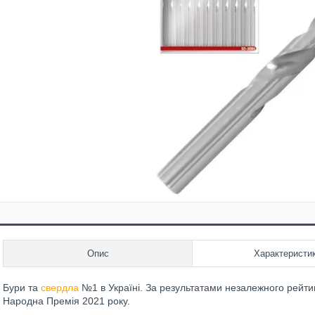
Опис
Характеристи
Бури та
свердла
№1 в Україні. За результатами незалежного рейти
Народна Премія 2021 року.