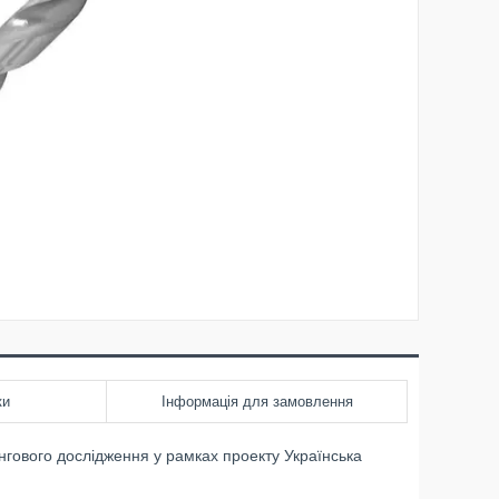
ки
Інформація для замовлення
нгового дослідження у рамках проекту Українська