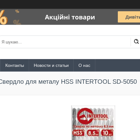
Контакты
Новости и статьи
О нас
Свердло для металу HSS INTERTOOL SD-5050