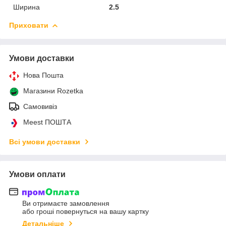
Ширина
2.5
Приховати
Умови доставки
Нова Пошта
Магазини Rozetka
Самовивіз
Meest ПОШТА
Всі умови доставки
Умови оплати
Ви отримаєте замовлення
або гроші повернуться на вашу картку
Детальніше