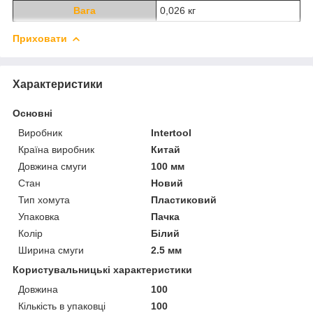
Вага
0,026 кг
Приховати
Характеристики
Основні
Виробник
Intertool
Країна виробник
Китай
Довжина смуги
100 мм
Стан
Новий
Тип хомута
Пластиковий
Упаковка
Пачка
Колір
Білий
Ширина смуги
2.5 мм
Користувальницькі характеристики
Довжина
100
Кількість в упаковці
100