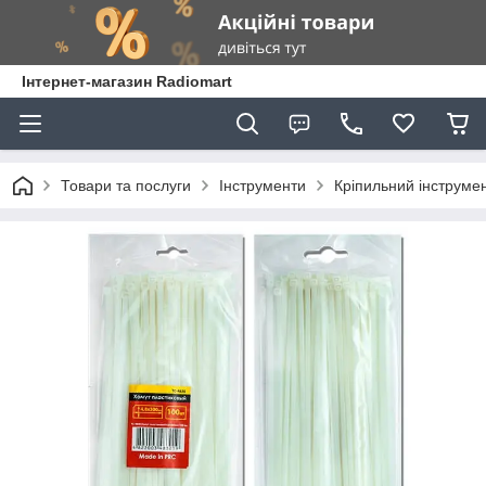
Інтернет-магазин Radiomart
Товари та послуги
Інструменти
Кріпильний інструме