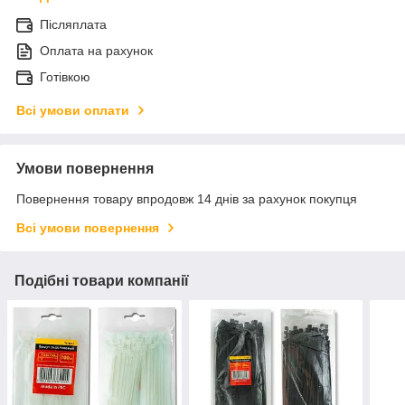
Післяплата
Оплата на рахунок
Готівкою
Всі умови оплати
Умови повернення
Повернення товару впродовж 14 днів за рахунок покупця
Всі умови повернення
Подібні товари компанії