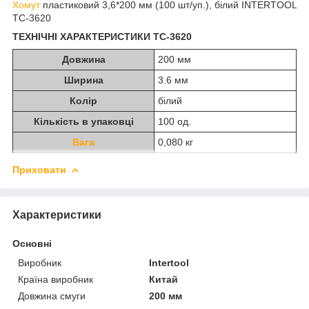
Хомут
пластиковий 3,6*200 мм (100 шт/уп.), білий INTERTOOL
TC-3620
ТЕХНІЧНІ ХАРАКТЕРИСТИКИ TC-3620
Довжина
200 мм
Ширина
3.6 мм
Колір
білий
Кількість в упаковці
100 од.
Вага
0,080 кг
Приховати
Характеристики
Основні
Виробник
Intertool
Країна виробник
Китай
Довжина смуги
200 мм