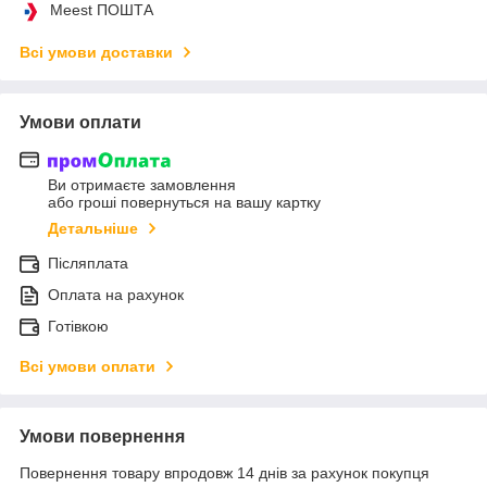
Meest ПОШТА
Всі умови доставки
Умови оплати
Ви отримаєте замовлення
або гроші повернуться на вашу картку
Детальніше
Післяплата
Оплата на рахунок
Готівкою
Всі умови оплати
Умови повернення
Повернення товару впродовж 14 днів за рахунок покупця