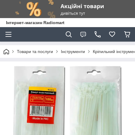
Інтернет-магазин Radiomart
Товари та послуги
Інструменти
Кріпильний інструме