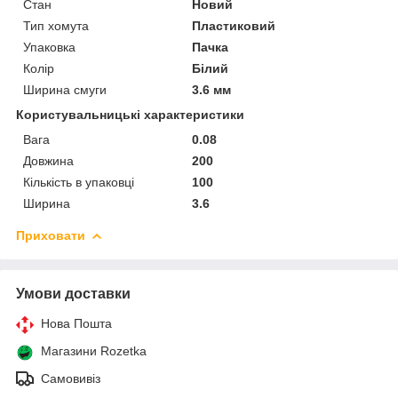
Стан
Новий
Тип хомута
Пластиковий
Упаковка
Пачка
Колір
Білий
Ширина смуги
3.6 мм
Користувальницькі характеристики
Вага
0.08
Довжина
200
Кількість в упаковці
100
Ширина
3.6
Приховати
Умови доставки
Нова Пошта
Магазини Rozetka
Самовивіз