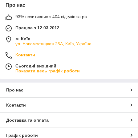
Про нас
93% позитивних з 404 відгуків за рік
Працює з 12.03.2012
м. Київ
ул. Новомостицкая 25А, Київ, Україна
Контакти
Сьогодні вихідний
Показати весь графік роботи
Про нас
Контакти
Доставка та оплата
Графік роботи