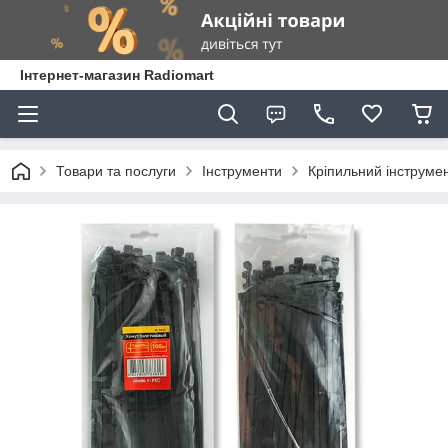
Інтернет-магазин Radiomart
Товари та послуги
Інструменти
Кріпильний інструме