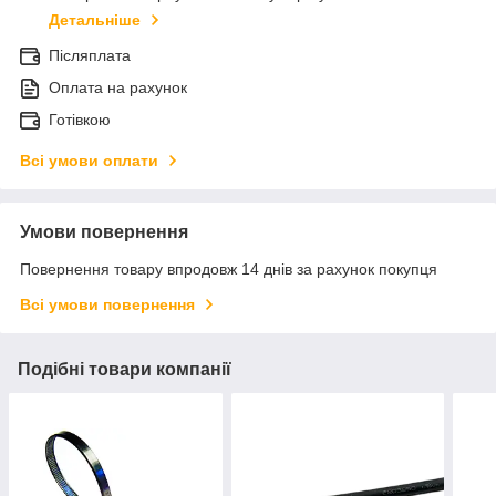
Детальніше
Післяплата
Оплата на рахунок
Готівкою
Всі умови оплати
Умови повернення
Повернення товару впродовж 14 днів за рахунок покупця
Всі умови повернення
Подібні товари компанії