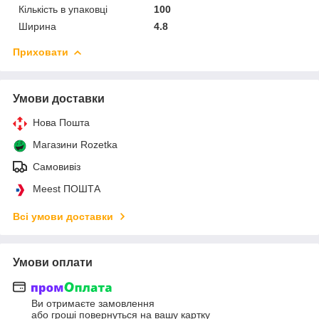
Кількість в упаковці
100
Ширина
4.8
Приховати
Умови доставки
Нова Пошта
Магазини Rozetka
Самовивіз
Meest ПОШТА
Всі умови доставки
Умови оплати
Ви отримаєте замовлення
або гроші повернуться на вашу картку