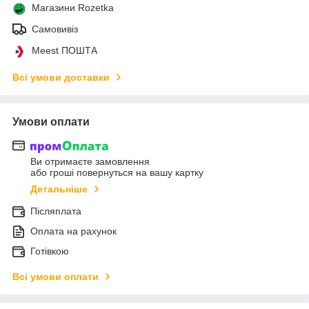
Магазини Rozetka
Самовивіз
Meest ПОШТА
Всі умови доставки
Умови оплати
Ви отримаєте замовлення
або гроші повернуться на вашу картку
Детальніше
Післяплата
Оплата на рахунок
Готівкою
Всі умови оплати