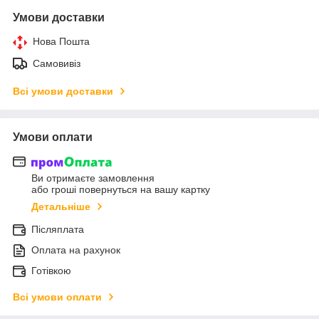
Умови доставки
Нова Пошта
Самовивіз
Всі умови доставки
Умови оплати
Ви отримаєте замовлення
або гроші повернуться на вашу картку
Детальніше
Післяплата
Оплата на рахунок
Готівкою
Всі умови оплати