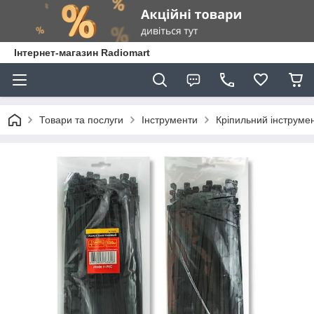
Інтернет-магазин Radiomart
Товари та послуги
Інструменти
Кріпильний інструме