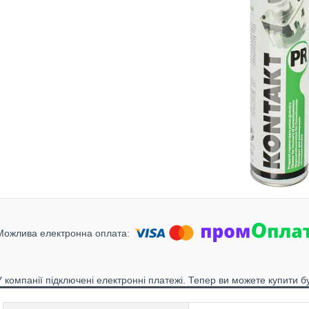
У компанії підключені електронні платежі. Тепер ви можете купити б