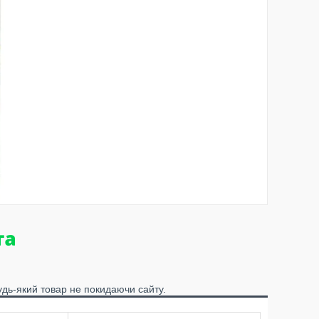
удь-який товар не покидаючи сайту.