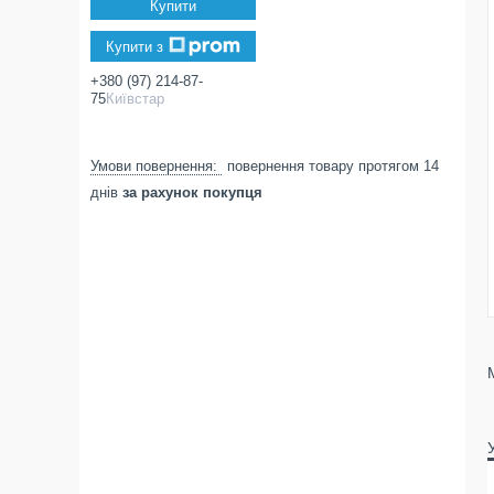
Купити
Купити з
+380 (97) 214-87-
75
Київстар
повернення товару протягом 14
днів
за рахунок покупця