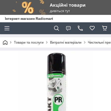
Інтернет-магазин Radiomart
Товари та послуги
Витратні матеріали
Чистильні пр