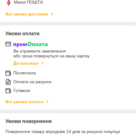
Meest ПОШТА
Всі умови доставки
Умови оплати
Ви отримаєте замовлення
або гроші повернуться на вашу картку
Детальніше
Післяплата
Оплата на рахунок
Готівкою
Всі умови оплати
Умови повернення
Повернення товару впродовж 14 днів за рахунок покупця