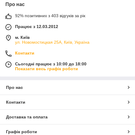
Про нас
92% позитивних з 403 відгуків за рік
Працює з 12.03.2012
м. Київ
ул. Новомостицкая 25А, Київ, Україна
Контакти
Сьогодні працює з 10:00 до 18:00
Показати весь графік роботи
Про нас
Контакти
Доставка та оплата
Графік роботи