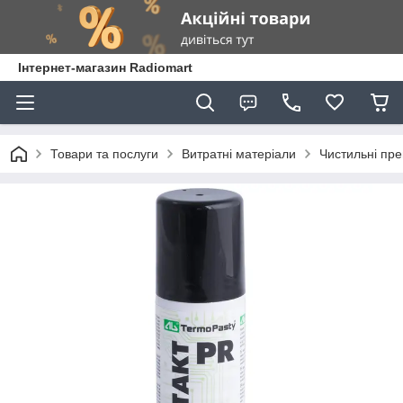
Інтернет-магазин Radiomart
Товари та послуги
Витратні матеріали
Чистильні пр