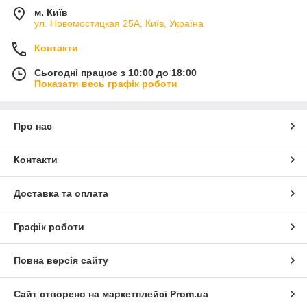
м. Київ
ул. Новомостицкая 25А, Київ, Україна
Контакти
Сьогодні працює з 10:00 до 18:00
Показати весь графік роботи
Про нас
Контакти
Доставка та оплата
Графік роботи
Повна версія сайту
Сайт створено на маркетплейсі
Prom.ua