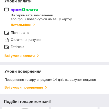
Умови оплати
Ви отримаєте замовлення
або гроші повернуться на вашу картку
Детальніше
Післяплата
Оплата на рахунок
Готівкою
Всі умови оплати
Умови повернення
Повернення товару впродовж 14 днів за рахунок покупця
Всі умови повернення
Подібні товари компанії