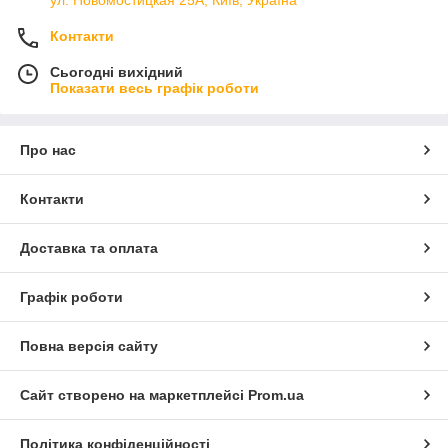
ул. Новомостицкая 25А, Київ, Україна
Контакти
Сьогодні вихідний
Показати весь графік роботи
Про нас
Контакти
Доставка та оплата
Графік роботи
Повна версія сайту
Сайт створено на маркетплейсі
Prom.ua
Політика конфіденційності