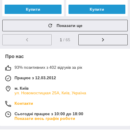
Купити
Купити
Показати ще
1
/ 65
Про нас
93% позитивних з 402 відгуків за рік
Працює з 12.03.2012
м. Київ
ул. Новомостицкая 25А, Київ, Україна
Контакти
Сьогодні працює з 10:00 до 18:00
Показати весь графік роботи