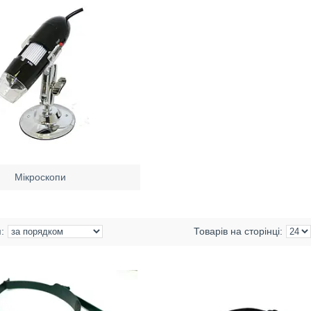
Мікроскопи