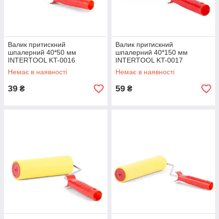
Валик притискний
Валик притискний
шпалерний 40*50 мм
шпалерний 40*150 мм
INTERTOOL KT-0016
INTERTOOL KT-0017
Немає в наявності
Немає в наявності
39
59
₴
₴