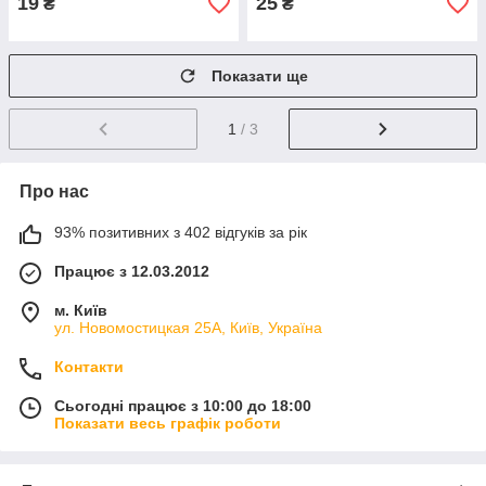
19
25
₴
₴
Показати ще
1
/ 3
Про нас
93% позитивних з 402 відгуків за рік
Працює з 12.03.2012
м. Київ
ул. Новомостицкая 25А, Київ, Україна
Контакти
Сьогодні працює з 10:00 до 18:00
Показати весь графік роботи