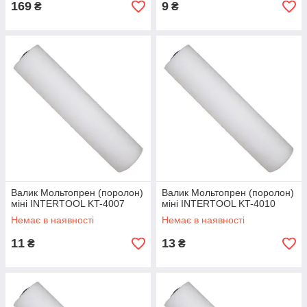
169
9
₴
₴
Валик Мольтопрен (поролон)
Валик Мольтопрен (поролон)
міні INTERTOOL KT-4007
міні INTERTOOL KT-4010
Немає в наявності
Немає в наявності
11
13
₴
₴