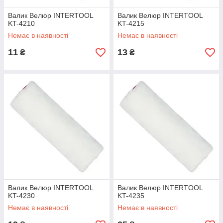
Валик Велюр INTERTOOL
Валик Велюр INTERTOOL
KT-4210
KT-4215
Немає в наявності
Немає в наявності
11
13
₴
₴
Валик Велюр INTERTOOL
Валик Велюр INTERTOOL
KT-4230
KT-4235
Немає в наявності
Немає в наявності