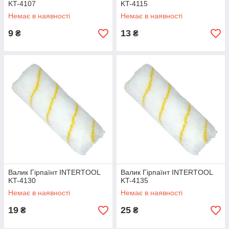
KT-4107
KT-4115
Немає в наявності
Немає в наявності
9
13
₴
₴
Валик Гірпаїнт INTERTOOL
Валик Гірпаїнт INTERTOOL
KT-4130
KT-4135
Немає в наявності
Немає в наявності
19
25
₴
₴