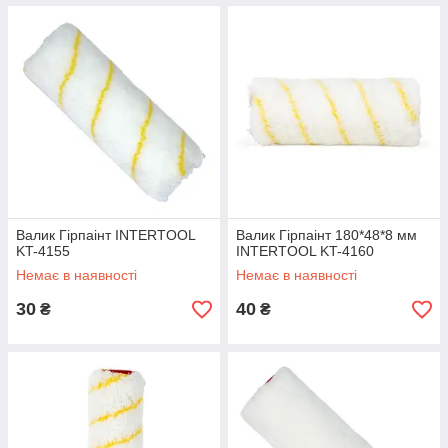
Валик Гірпаінт INTERTOOL
Валик Гірпаінт 180*48*8 мм
KT-4155
INTERTOOL KT-4160
Немає в наявності
Немає в наявності
30
40
₴
₴